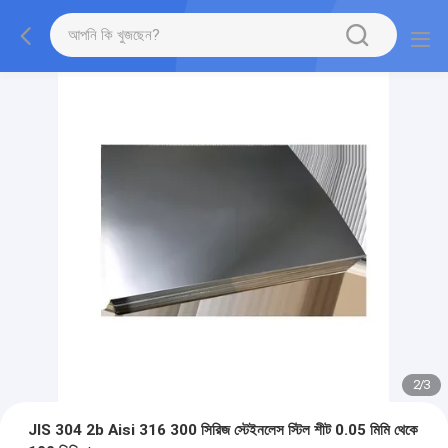
2
/
3
JIS 304 2b Aisi 316 300 সিরিজ স্টেইনলেস স্টিল শীট 0.05 মিমি থেকে