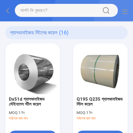
গ্যালভানাইজড স্টিলের কয়েল
(16)
Dx51d গ্যালভানাইজড
Q195 Q235 গ্যালভানাইজড
স্টেইনলেস স্টীল কয়েল
স্টিল কয়েল
MOQ:
1 টন
MOQ:
1 টন
সর্বশেষ দাম পান
সর্বশেষ দাম পান