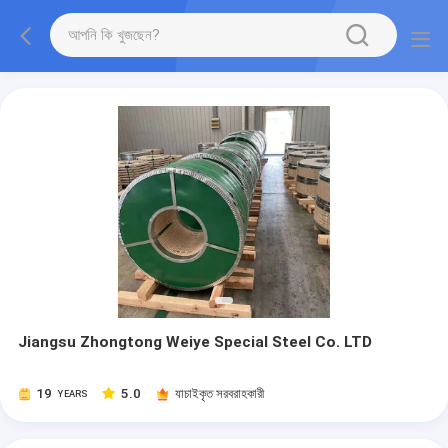
Jiangsu Zhongtong Weiye Special Steel Co. LTD
19
5.0
যাচাইকৃত সরবরাহকারী
YEARS