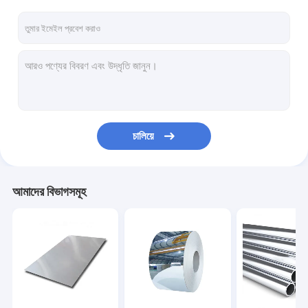
চালিয়ে
আমাদের বিভাগসমূহ