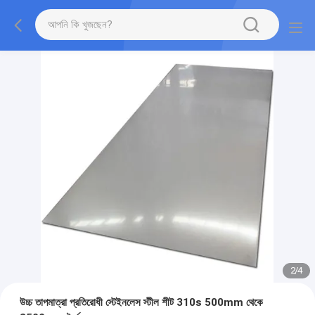
2
/
4
উচ্চ তাপমাত্রা প্রতিরোধী স্টেইনলেস স্টীল শীট 310s 500mm থেকে