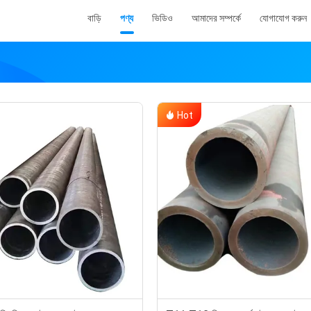
বাড়ি
পণ্য
ভিডিও
আমাদের সম্পর্কে
যোগাযোগ করুন
Hot