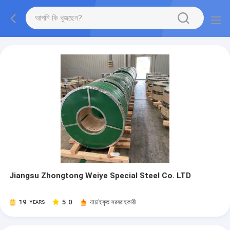
Jiangsu Zhongtong Weiye Special Steel Co. LTD
19
5.0
যাচাইকৃত সরবরাহকারী
YEARS