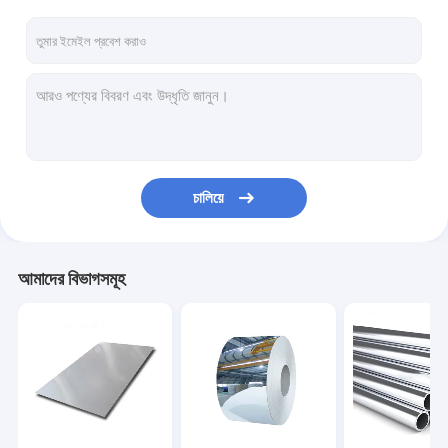
চালিয়ে
আমাদের বিভাগসমূহ