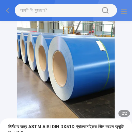
2
/
2
নির্মাণের জন্য ASTM AISI DIN DX51D গ্যালভানাইজড স্টিল কয়েল অ্যান্টি